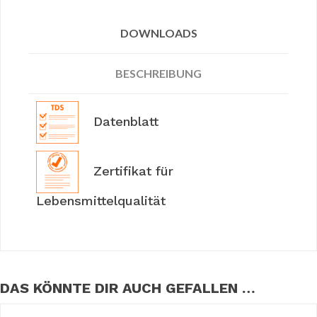
DOWNLOADS
BESCHREIBUNG
Datenblatt
Zertifikat für
Lebensmittelqualität
DAS KÖNNTE DIR AUCH GEFALLEN …