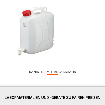
KANISTER MIT ABLASSHAHN
LABORMATERIALIEN UND -GERÄTE ZU FAIREN PREISEN