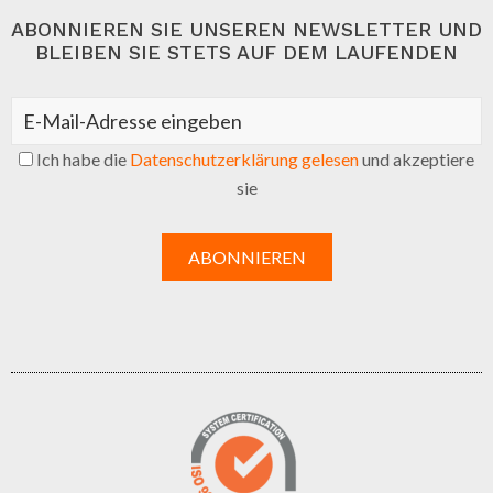
ABONNIEREN SIE UNSEREN NEWSLETTER UND
BLEIBEN SIE STETS AUF DEM LAUFENDEN
Ich habe die
Datenschutzerklärung gelesen
und akzeptiere
sie