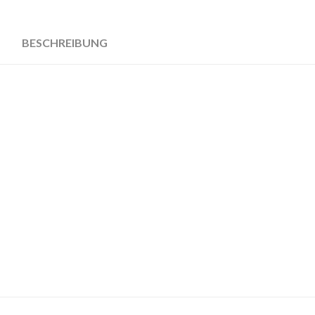
BESCHREIBUNG