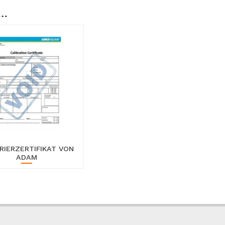
 …
RIERZERTIFIKAT VON
ADAM