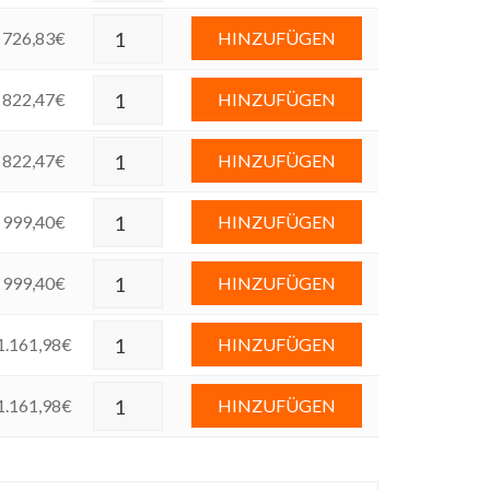
726,83
€
HINZUFÜGEN
822,47
€
HINZUFÜGEN
822,47
€
HINZUFÜGEN
999,40
€
HINZUFÜGEN
999,40
€
HINZUFÜGEN
1.161,98
€
HINZUFÜGEN
1.161,98
€
HINZUFÜGEN