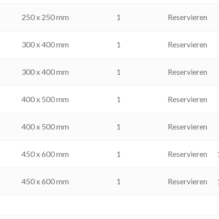
250 x 250 mm
1
Reservieren
300 x 400 mm
1
Reservieren
300 x 400 mm
1
Reservieren
400 x 500 mm
1
Reservieren
400 x 500 mm
1
Reservieren
450 x 600 mm
1
Reservieren
450 x 600 mm
1
Reservieren