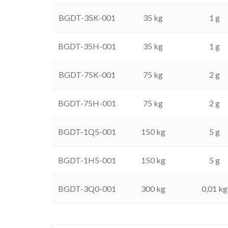
BGDT-35K-001
35 kg
1 g
BGDT-35H-001
35 kg
1 g
BGDT-75K-001
75 kg
2 g
BGDT-75H-001
75 kg
2 g
BGDT-1Q5-001
150 kg
5 g
BGDT-1H5-001
150 kg
5 g
BGDT-3Q0-001
300 kg
0,01 kg