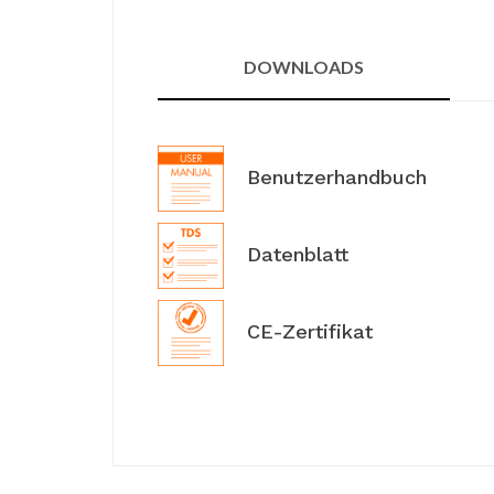
DOWNLOADS
Benutzerhandbuch
Datenblatt
CE-Zertifikat