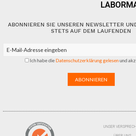
LABORMA
ABONNIEREN SIE UNSEREN NEWSLETTER UND
STETS AUF DEM LAUFENDEN
Ich habe die
Datenschutzerklärung gelesen
und akze
UNSER VERSPREC
ÜBER UNS