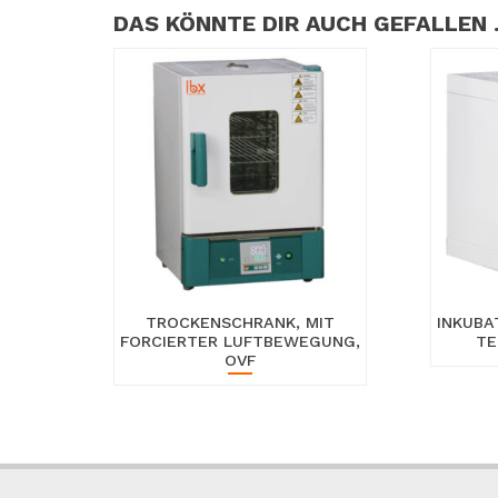
DAS KÖNNTE DIR AUCH GEFALLEN
TROCKENSCHRANK, MIT
INKUBA
FORCIERTER LUFTBEWEGUNG,
TE
OVF