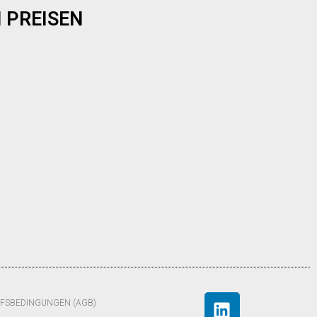
 PREISEN
FSBEDINGUNGEN (AGB)