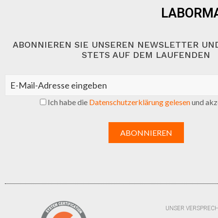
LABORMA
ABONNIEREN SIE UNSEREN NEWSLETTER UND
STETS AUF DEM LAUFENDEN
Ich habe die
Datenschutzerklärung gelesen
und akze
UNSER VERSPREC