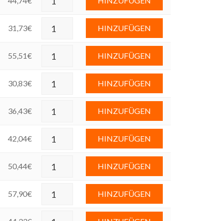
44,74
€
HINZUFÜGEN
31,73
€
HINZUFÜGEN
55,51
€
HINZUFÜGEN
30,83
€
HINZUFÜGEN
36,43
€
HINZUFÜGEN
42,04
€
HINZUFÜGEN
50,44
€
HINZUFÜGEN
57,90
€
HINZUFÜGEN