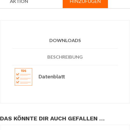
HINZUFÜGEN
DOWNLOADS
BESCHREIBUNG
Datenblatt
DAS KÖNNTE DIR AUCH GEFALLEN …