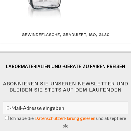
GEWINDEFLASCHE, GRADUIERT, ISO, GL80
LABORMATERIALIEN UND -GERÄTE ZU FAIREN PREISEN
ABONNIEREN SIE UNSEREN NEWSLETTER UND
BLEIBEN SIE STETS AUF DEM LAUFENDEN
Ich habe die
Datenschutzerklärung gelesen
und akzeptiere
sie