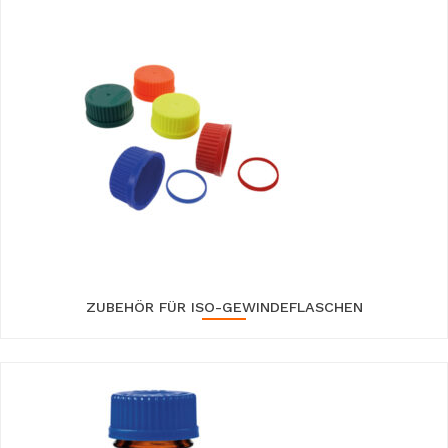
ZUBEHÖR FÜR ISO-GEWINDEFLASCHEN