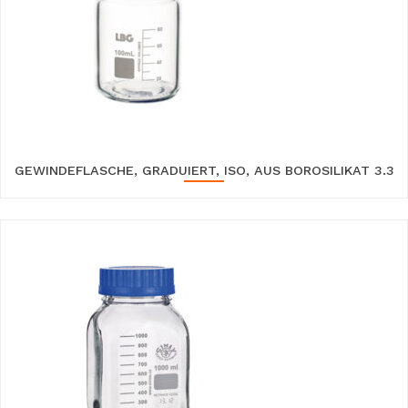
GEWINDEFLASCHE, GRADUIERT, ISO, AUS BOROSILIKAT 3.3