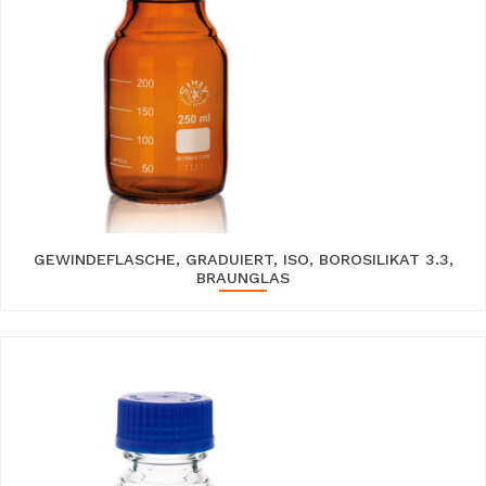
GEWINDEFLASCHE, GRADUIERT, ISO, BOROSILIKAT 3.3,
BRAUNGLAS