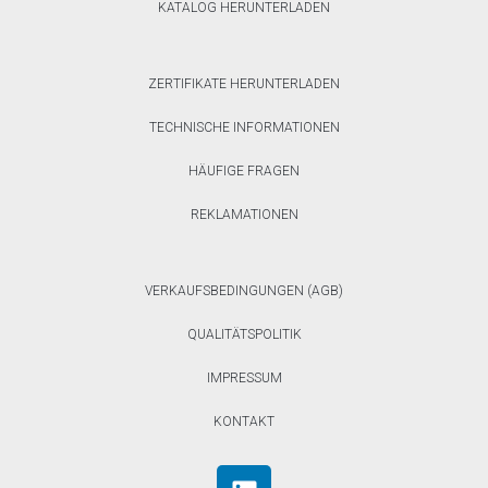
KATALOG HERUNTERLADEN
ZERTIFIKATE HERUNTERLADEN
TECHNISCHE INFORMATIONEN
HÄUFIGE FRAGEN
REKLAMATIONEN
VERKAUFSBEDINGUNGEN (AGB)
QUALITÄTSPOLITIK
IMPRESSUM
KONTAKT