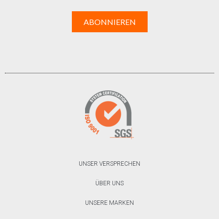
UNSER VERSPRECHEN
ÜBER UNS
UNSERE MARKEN