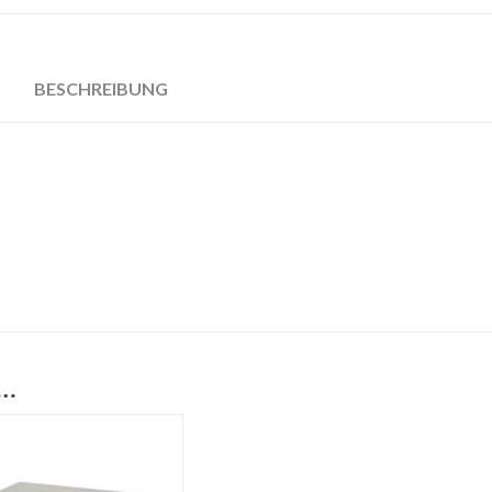
BESCHREIBUNG
 …