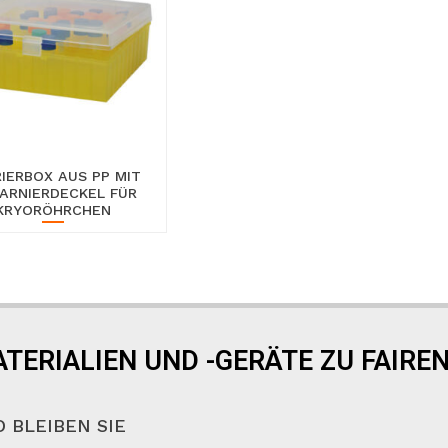
IERBOX AUS PP MIT
ARNIERDECKEL FÜR
KRYORÖHRCHEN
TERIALIEN UND -GERÄTE ZU FAIREN
 BLEIBEN SIE