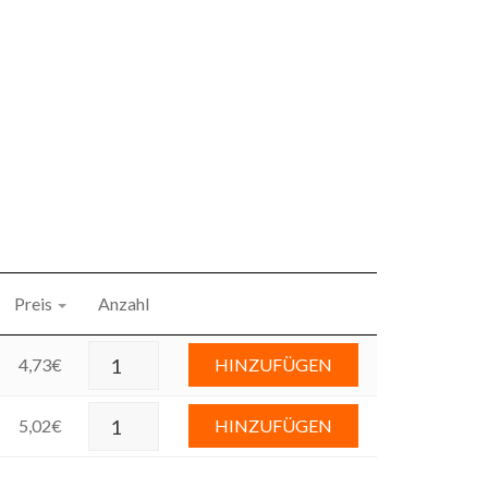
Preis
Anzahl
4,73
€
HINZUFÜGEN
5,02
€
HINZUFÜGEN