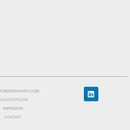
FSBEDINGUNGEN (AGB)
UALITÄTSPOLITIK
IMPRESSUM
KONTAKT