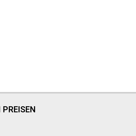
 PREISEN