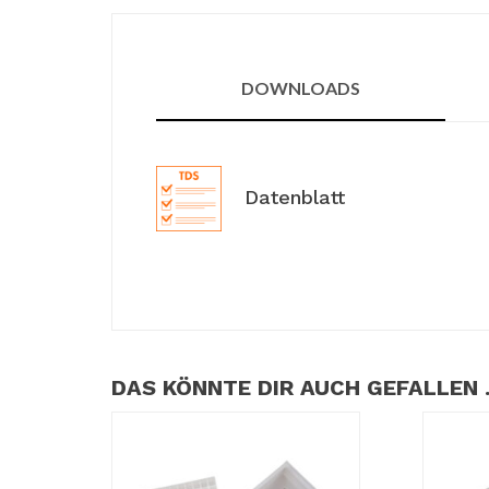
DOWNLOADS
Datenblatt
DAS KÖNNTE DIR AUCH GEFALLEN