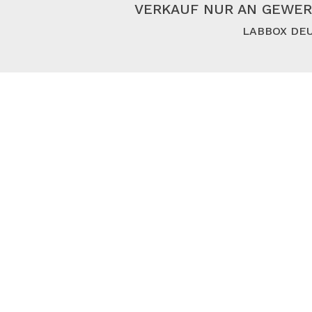
VERKAUF NUR AN GEWER
LABBOX DEU