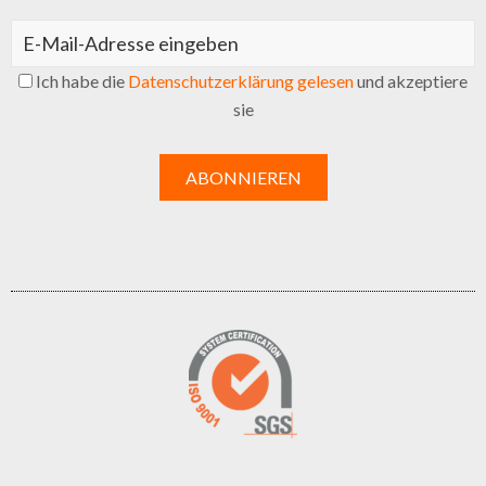
Ich habe die
Datenschutzerklärung gelesen
und akzeptiere
sie