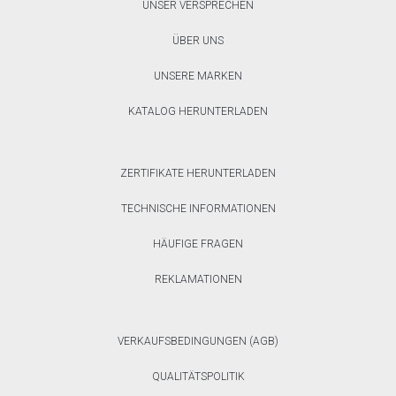
UNSER VERSPRECHEN
ÜBER UNS
UNSERE MARKEN
KATALOG HERUNTERLADEN
ZERTIFIKATE HERUNTERLADEN
TECHNISCHE INFORMATIONEN
HÄUFIGE FRAGEN
REKLAMATIONEN
VERKAUFSBEDINGUNGEN (AGB)
QUALITÄTSPOLITIK