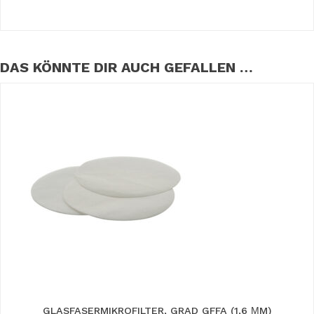
DAS KÖNNTE DIR AUCH GEFALLEN …
GLASFASERMIKROFILTER, GRAD GFFA (1,6 ΜM)