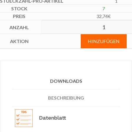
1
7
32,74
€
HINZUFÜGEN
DOWNLOADS
BESCHREIBUNG
Datenblatt