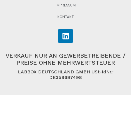
IMPRESSUM
KONTAKT
VERKAUF NUR AN GEWERBETREIBENDE /
PREISE OHNE MEHRWERTSTEUER
LABBOX DEUTSCHLAND GMBH USt-IdNr.:
DE359697498