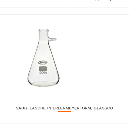
SAUGFLASCHE IN ERLENMEYERFORM, GLASSCO