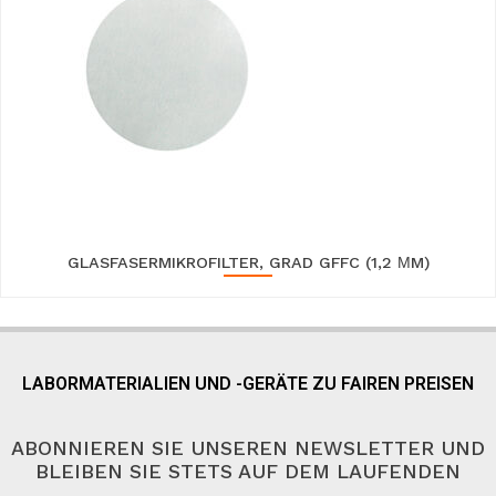
GLASFASERMIKROFILTER, GRAD GFFC (1,2 ΜM)
LABORMATERIALIEN UND -GERÄTE ZU FAIREN PREISEN
ABONNIEREN SIE UNSEREN NEWSLETTER UND
BLEIBEN SIE STETS AUF DEM LAUFENDEN