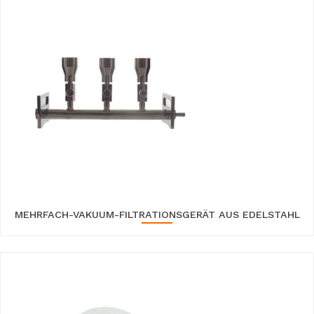
MEHRFACH-VAKUUM-FILTRATIONSGERÄT AUS EDELSTAHL