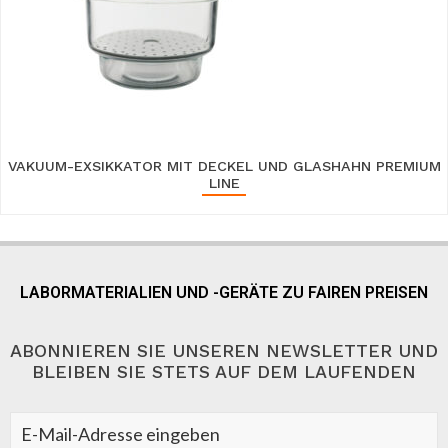
VAKUUM-EXSIKKATOR MIT DECKEL UND GLASHAHN PREMIUM
LINE
LABORMATERIALIEN UND -GERÄTE ZU FAIREN PREISEN
ABONNIEREN SIE UNSEREN NEWSLETTER UND
BLEIBEN SIE STETS AUF DEM LAUFENDEN