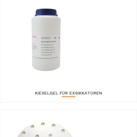
KIESELGEL FÜR EXSIKKATOREN