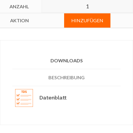
HINZUFÜGEN
DOWNLOADS
BESCHREIBUNG
Datenblatt