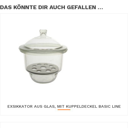
DAS KÖNNTE DIR AUCH GEFALLEN …
EXSIKKATOR AUS GLAS, MIT KUPPELDECKEL BASIC LINE