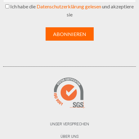
Ich habe die
Datenschutzerklärung gelesen
und akzeptiere
sie
UNSER VERSPRECHEN
ÜBER UNS