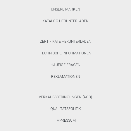
UNSERE MARKEN
KATALOG HERUNTERLADEN
ZERTIFIKATE HERUNTERLADEN
TECHNISCHE INFORMATIONEN
HÄUFIGE FRAGEN
REKLAMATIONEN
VERKAUFSBEDINGUNGEN (AGB)
QUALITÄTSPOLITIK
IMPRESSUM