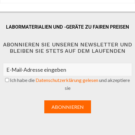
LABORMATERIALIEN UND -GERÄTE ZU FAIREN PREISEN
ABONNIEREN SIE UNSEREN NEWSLETTER UND
BLEIBEN SIE STETS AUF DEM LAUFENDEN
Ich habe die
Datenschutzerklärung gelesen
und akzeptiere
sie