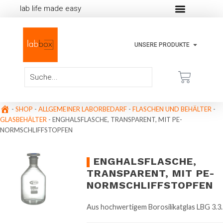
lab life made easy
UNSERE PRODUKTE
-
SHOP
-
ALLGEMEINER LABORBEDARF
-
FLASCHEN UND BEHÄLTER
-
GLASBEHÄLTER
-
ENGHALSFLASCHE, TRANSPARENT, MIT PE-
NORMSCHLIFFSTOPFEN
ENGHALSFLASCHE,
TRANSPARENT, MIT PE-
NORMSCHLIFFSTOPFEN
Aus hochwertigem Borosilikatglas LBG 3.3.