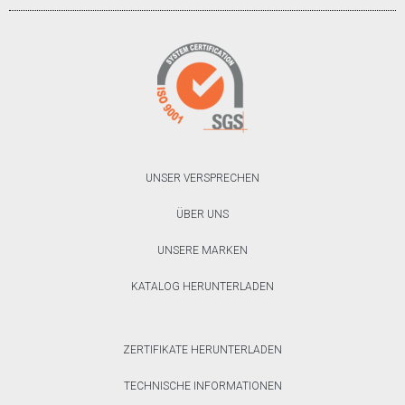
UNSER VERSPRECHEN
ÜBER UNS
UNSERE MARKEN
KATALOG HERUNTERLADEN
ZERTIFIKATE HERUNTERLADEN
TECHNISCHE INFORMATIONEN