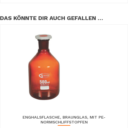
DAS KÖNNTE DIR AUCH GEFALLEN …
ENGHALSFLASCHE, BRAUNGLAS, MIT PE-
NORMSCHLIFFSTOPFEN