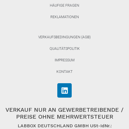
HÄUFIGE FRAGEN
REKLAMATIONEN
VERKAUFSBEDINGUNGEN (AGB)
QUALITÄTSPOLITIK
IMPRESSUM
KONTAKT
VERKAUF NUR AN GEWERBETREIBENDE /
PREISE OHNE MEHRWERTSTEUER
LABBOX DEUTSCHLAND GMBH USt-IdNr.: