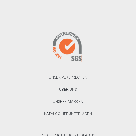
UNSER VERSPRECHEN
ÜBER UNS
UNSERE MARKEN
KATALOG HERUNTERLADEN
ZERTIFIKATE HERUNTERLADEN