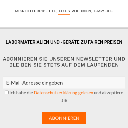
MIKROLITERPIPETTE, FIXES VOLUMEN, EASY 30+
LABORMATERIALIEN UND -GERÄTE ZU FAIREN PREISEN
ABONNIEREN SIE UNSEREN NEWSLETTER UND
BLEIBEN SIE STETS AUF DEM LAUFENDEN
Ich habe die
Datenschutzerklärung gelesen
und akzeptiere
sie