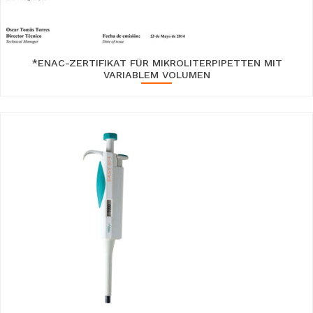
*ENAC-ZERTIFIKAT FÜR MIKROLITERPIPETTEN MIT
VARIABLEM VOLUMEN