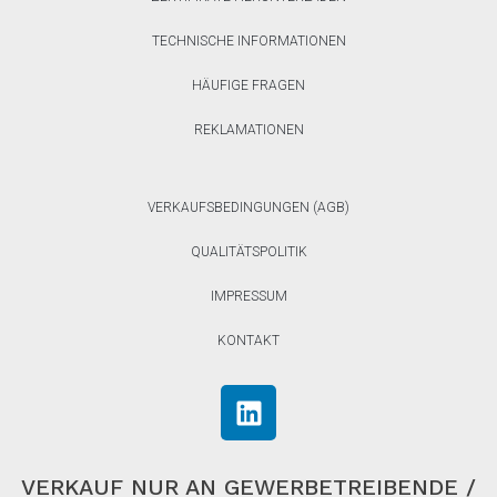
TECHNISCHE INFORMATIONEN
HÄUFIGE FRAGEN
REKLAMATIONEN
VERKAUFSBEDINGUNGEN (AGB)
QUALITÄTSPOLITIK
IMPRESSUM
KONTAKT
VERKAUF NUR AN GEWERBETREIBENDE /