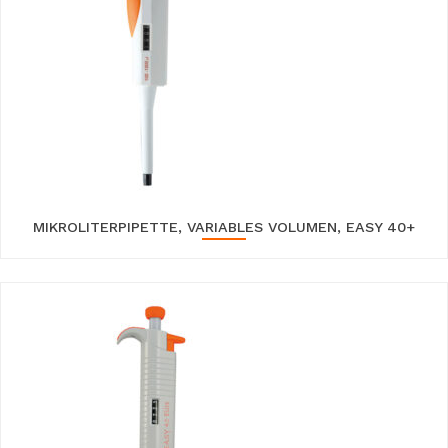
MIKROLITERPIPETTE, VARIABLES VOLUMEN, EASY 40+