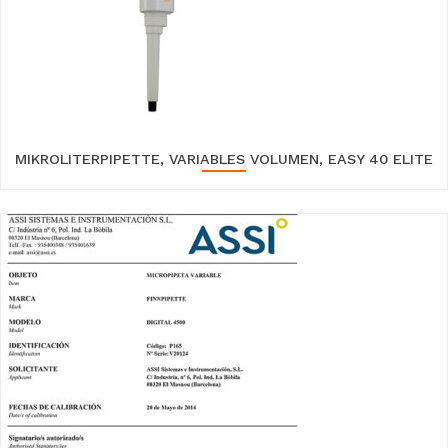
MIKROLITERPIPETTE, VARIABLES VOLUMEN, EASY 40 ELITE