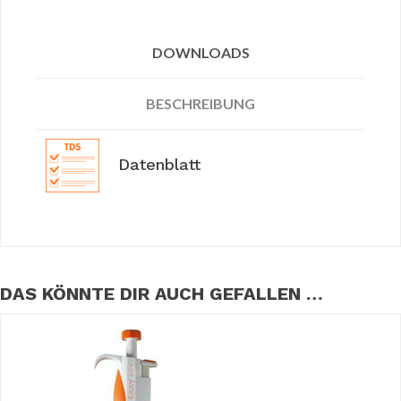
DOWNLOADS
BESCHREIBUNG
Datenblatt
DAS KÖNNTE DIR AUCH GEFALLEN …