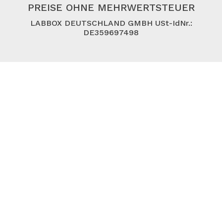
PREISE OHNE MEHRWERTSTEUER
LABBOX DEUTSCHLAND GMBH USt-IdNr.:
DE359697498