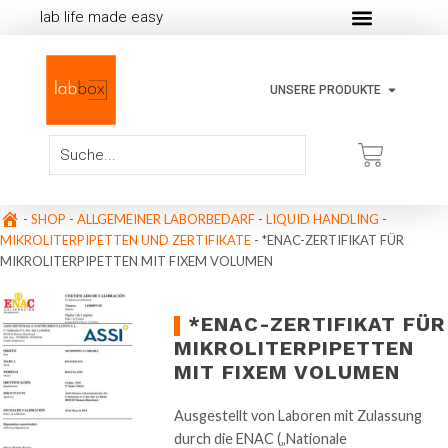
lab life made easy
UNSERE PRODUKTE
-
SHOP
-
ALLGEMEINER LABORBEDARF
-
LIQUID HANDLING
-
MIKROLITERPIPETTEN UND ZERTIFIKATE
-
*ENAC-ZERTIFIKAT FÜR
MIKROLITERPIPETTEN MIT FIXEM VOLUMEN
*ENAC-ZERTIFIKAT FÜR
MIKROLITERPIPETTEN
MIT FIXEM VOLUMEN
Ausgestellt von Laboren mit Zulassung
durch die ENAC („Nationale