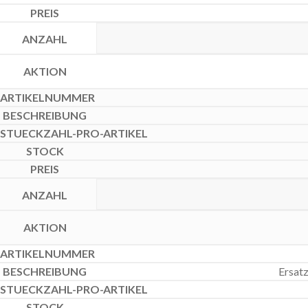
Ersatz