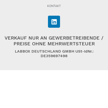
KONTAKT
VERKAUF NUR AN GEWERBETREIBENDE /
PREISE OHNE MEHRWERTSTEUER
LABBOX DEUTSCHLAND GMBH USt-IdNr.:
DE359697498