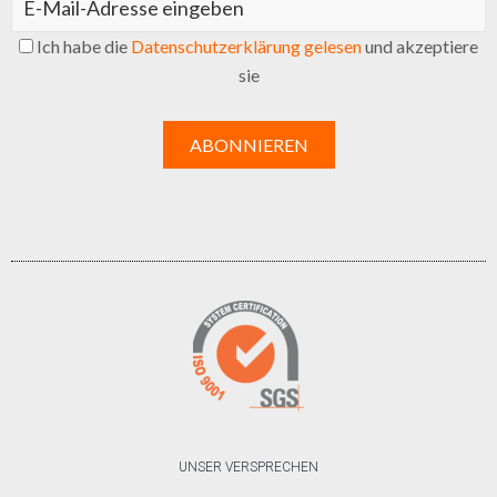
Ich habe die
Datenschutzerklärung gelesen
und akzeptiere
sie
UNSER VERSPRECHEN