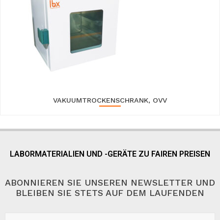
VAKUUMTROCKENSCHRANK, OVV
LABORMATERIALIEN UND -GERÄTE ZU FAIREN PREISEN
ABONNIEREN SIE UNSEREN NEWSLETTER UND
BLEIBEN SIE STETS AUF DEM LAUFENDEN