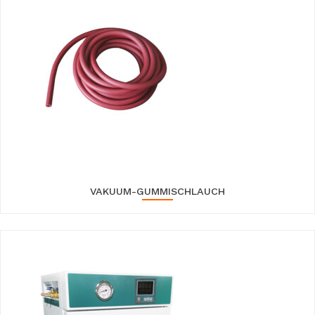
VAKUUM-GUMMISCHLAUCH