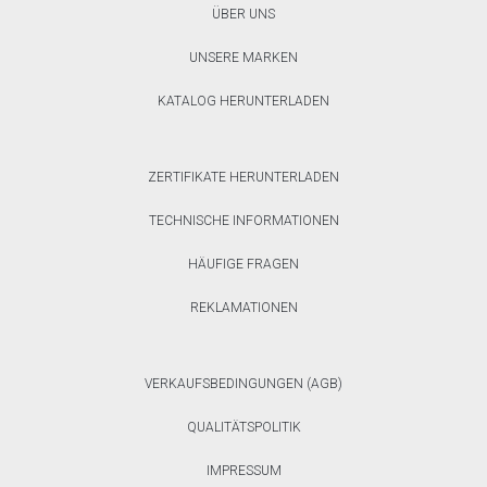
ÜBER UNS
UNSERE MARKEN
KATALOG HERUNTERLADEN
ZERTIFIKATE HERUNTERLADEN
TECHNISCHE INFORMATIONEN
HÄUFIGE FRAGEN
REKLAMATIONEN
VERKAUFSBEDINGUNGEN (AGB)
QUALITÄTSPOLITIK
IMPRESSUM