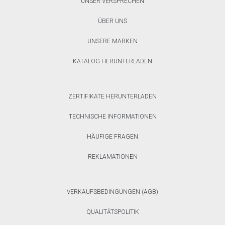
UNSER VERSPRECHEN
ÜBER UNS
UNSERE MARKEN
KATALOG HERUNTERLADEN
ZERTIFIKATE HERUNTERLADEN
TECHNISCHE INFORMATIONEN
HÄUFIGE FRAGEN
REKLAMATIONEN
VERKAUFSBEDINGUNGEN (AGB)
QUALITÄTSPOLITIK