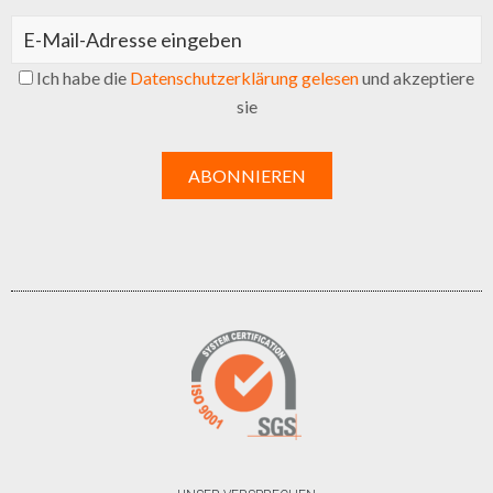
Ich habe die
Datenschutzerklärung gelesen
und akzeptiere
sie