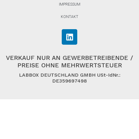
IMPRESSUM
KONTAKT
VERKAUF NUR AN GEWERBETREIBENDE /
PREISE OHNE MEHRWERTSTEUER
LABBOX DEUTSCHLAND GMBH USt-IdNr.:
DE359697498