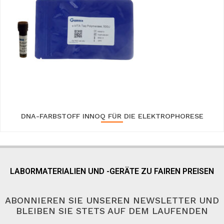
DNA-FARBSTOFF INNOQ FÜR DIE ELEKTROPHORESE
LABORMATERIALIEN UND -GERÄTE ZU FAIREN PREISEN
ABONNIEREN SIE UNSEREN NEWSLETTER UND
BLEIBEN SIE STETS AUF DEM LAUFENDEN