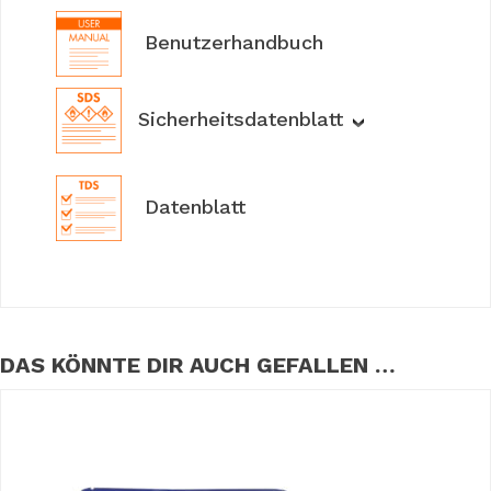
Benutzerhandbuch
Sicherheitsdatenblatt
Datenblatt
DAS KÖNNTE DIR AUCH GEFALLEN …