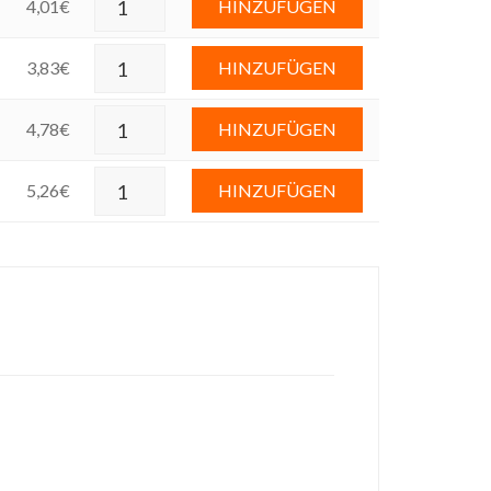
4,01
€
HINZUFÜGEN
3,83
€
HINZUFÜGEN
4,78
€
HINZUFÜGEN
5,26
€
HINZUFÜGEN