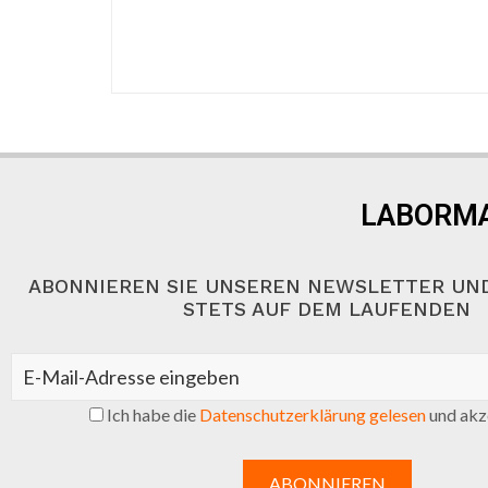
LABORMA
ABONNIEREN SIE UNSEREN NEWSLETTER UND
STETS AUF DEM LAUFENDEN
Ich habe die
Datenschutzerklärung gelesen
und akze