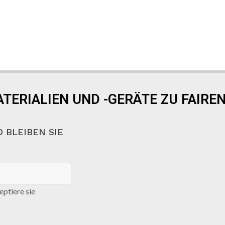
TERIALIEN UND -GERÄTE ZU FAIREN
 BLEIBEN SIE
ptiere sie