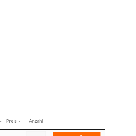
Preis
Anzahl