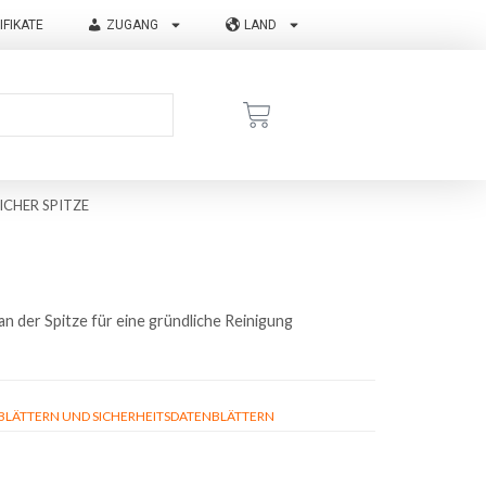
IFIKATE
ZUGANG
LAND
ICHER SPITZE
an der Spitze für eine gründliche Reinigung
ÄTTERN UND SICHERHEITSDATENBLÄTTERN