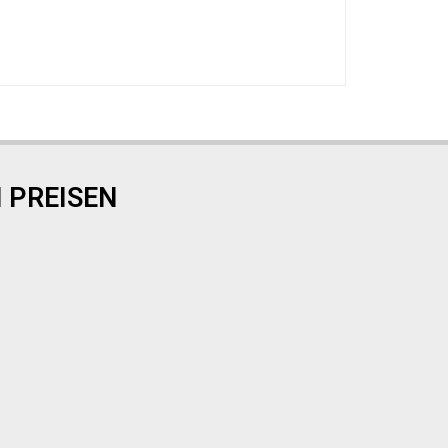
 PREISEN