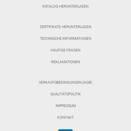
KATALOG HERUNTERLADEN
ZERTIFIKATE HERUNTERLADEN
TECHNISCHE INFORMATIONEN
HÄUFIGE FRAGEN
REKLAMATIONEN
VERKAUFSBEDINGUNGEN (AGB)
QUALITÄTSPOLITIK
IMPRESSUM
KONTAKT