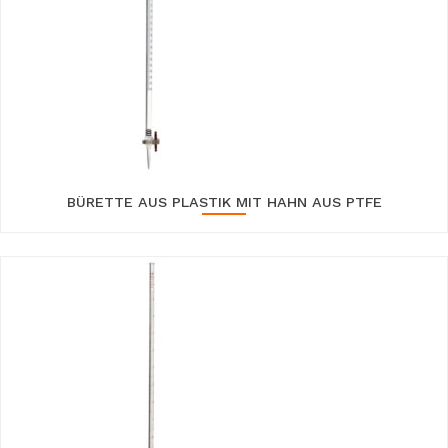
BÜRETTE AUS PLASTIK MIT HAHN AUS PTFE