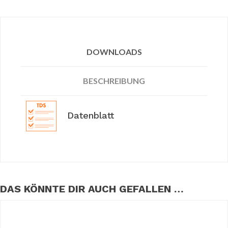
DOWNLOADS
BESCHREIBUNG
Datenblatt
DAS KÖNNTE DIR AUCH GEFALLEN …