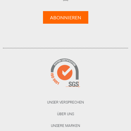
UNSER VERSPRECHEN
ÜBER UNS
UNSERE MARKEN