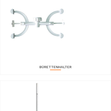
BÜRETTENHALTER