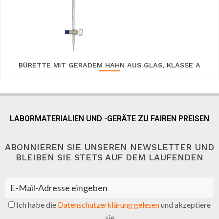
BÜRETTE MIT GERADEM HAHN AUS GLAS, KLASSE A
LABORMATERIALIEN UND -GERÄTE ZU FAIREN PREISEN
ABONNIEREN SIE UNSEREN NEWSLETTER UND
BLEIBEN SIE STETS AUF DEM LAUFENDEN
Ich habe die
Datenschutzerklärung gelesen
und akzeptiere
sie