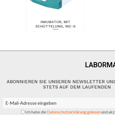
INKUBATOR, MIT
SCHÜTTELUNG, INC-S
LABORMA
ABONNIEREN SIE UNSEREN NEWSLETTER UND
STETS AUF DEM LAUFENDEN
Ich habe die
Datenschutzerklärung gelesen
und akze