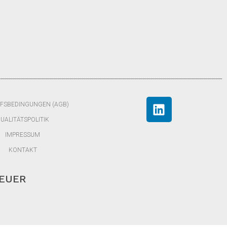
FSBEDINGUNGEN (AGB)
UALITÄTSPOLITIK
IMPRESSUM
KONTAKT
TEUER