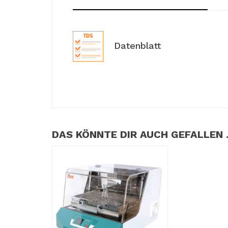
Datenblatt
DAS KÖNNTE DIR AUCH GEFALLEN