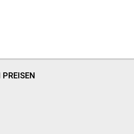
 PREISEN