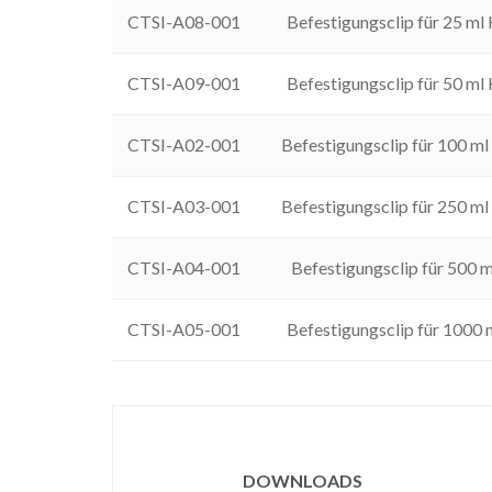
CTSI-A08-001
Befestigungsclip für 25 ml K
CTSI-A09-001
Befestigungsclip für 50 ml K
CTSI-A02-001
Befestigungsclip für 100 ml 
CTSI-A03-001
Befestigungsclip für 250 ml 
CTSI-A04-001
Befestigungsclip für 500 ml
CTSI-A05-001
Befestigungsclip für 1000 ml
DOWNLOADS