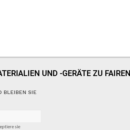
TERIALIEN UND -GERÄTE ZU FAIREN
 BLEIBEN SIE
ptiere sie