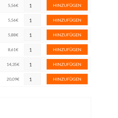
5,56
€
HINZUFÜGEN
5,56
€
HINZUFÜGEN
5,88
€
HINZUFÜGEN
8,61
€
HINZUFÜGEN
14,35
€
HINZUFÜGEN
20,09
€
HINZUFÜGEN