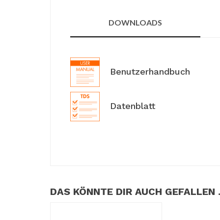
DOWNLOADS
Benutzerhandbuch
Datenblatt
DAS KÖNNTE DIR AUCH GEFALLEN