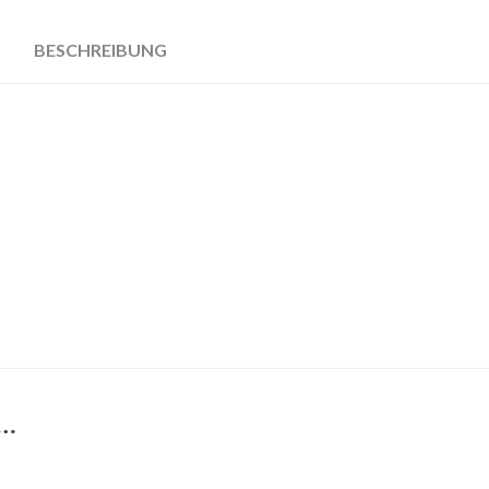
BESCHREIBUNG
 …