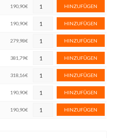
190,90
€
HINZUFÜGEN
190,90
€
HINZUFÜGEN
279,98
€
HINZUFÜGEN
381,79
€
HINZUFÜGEN
318,16
€
HINZUFÜGEN
190,90
€
HINZUFÜGEN
190,90
€
HINZUFÜGEN