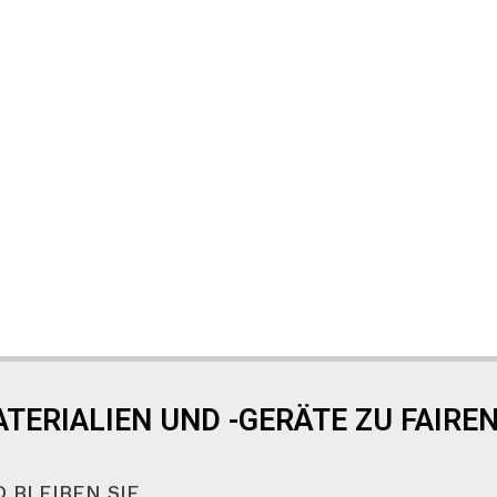
TERIALIEN UND -GERÄTE ZU FAIREN
 BLEIBEN SIE