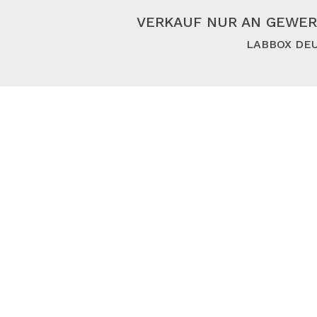
VERKAUF NUR AN GEWER
LABBOX DEU