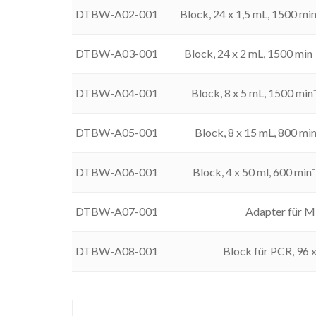
DTBW-A02-001
Block, 24 x 1,5 mL, 1500 min
DTBW-A03-001
Block, 24 x 2 mL, 1500 min⁻
DTBW-A04-001
Block, 8 x 5 mL, 1500 min⁻
DTBW-A05-001
Block, 8 x 15 mL, 800 min
DTBW-A06-001
Block, 4 x 50 ml, 600 min⁻
DTBW-A07-001
Adapter für Mi
DTBW-A08-001
Block für PCR, 96 x