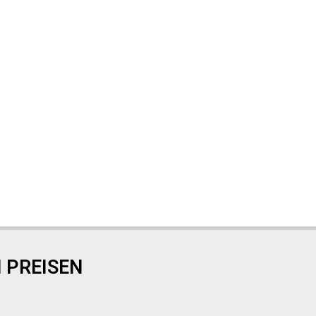
 PREISEN