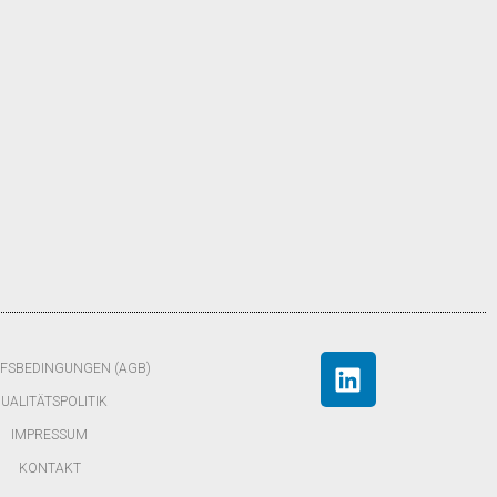
FSBEDINGUNGEN (AGB)
UALITÄTSPOLITIK
IMPRESSUM
KONTAKT