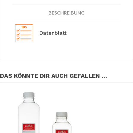
BESCHREIBUNG
Datenblatt
DAS KÖNNTE DIR AUCH GEFALLEN …