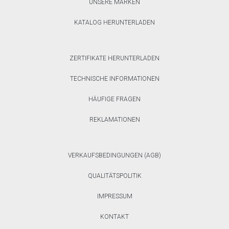
UNSERE MARKEN
KATALOG HERUNTERLADEN
ZERTIFIKATE HERUNTERLADEN
TECHNISCHE INFORMATIONEN
HÄUFIGE FRAGEN
REKLAMATIONEN
VERKAUFSBEDINGUNGEN (AGB)
QUALITÄTSPOLITIK
IMPRESSUM
KONTAKT