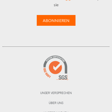
sie
UNSER VERSPRECHEN
ÜBER UNS