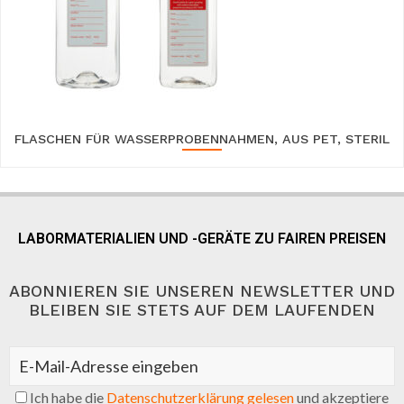
FLASCHEN FÜR WASSERPROBENNAHMEN, AUS PET, STERIL
LABORMATERIALIEN UND -GERÄTE ZU FAIREN PREISEN
ABONNIEREN SIE UNSEREN NEWSLETTER UND
BLEIBEN SIE STETS AUF DEM LAUFENDEN
Ich habe die
Datenschutzerklärung gelesen
und akzeptiere