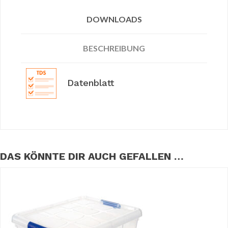
DOWNLOADS
BESCHREIBUNG
Datenblatt
DAS KÖNNTE DIR AUCH GEFALLEN …