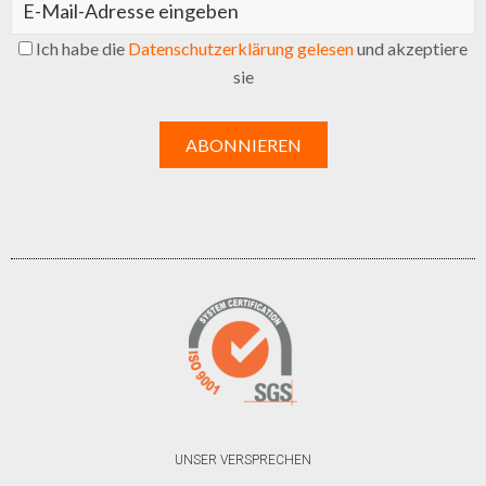
Ich habe die
Datenschutzerklärung gelesen
und akzeptiere
sie
UNSER VERSPRECHEN