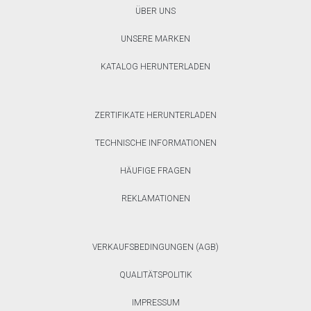
ÜBER UNS
UNSERE MARKEN
KATALOG HERUNTERLADEN
ZERTIFIKATE HERUNTERLADEN
TECHNISCHE INFORMATIONEN
HÄUFIGE FRAGEN
REKLAMATIONEN
VERKAUFSBEDINGUNGEN (AGB)
QUALITÄTSPOLITIK
IMPRESSUM