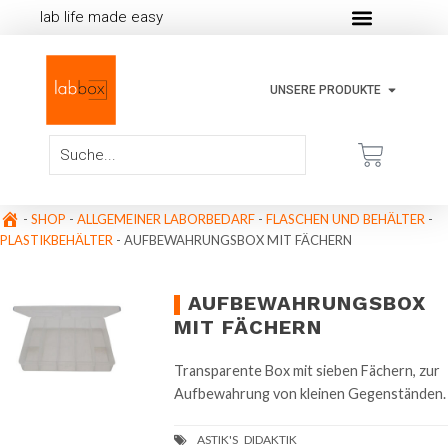
lab life made easy
UNSERE PRODUKTE
-
SHOP
-
ALLGEMEINER LABORBEDARF
-
FLASCHEN UND BEHÄLTER
-
PLASTIKBEHÄLTER
-
AUFBEWAHRUNGSBOX MIT FÄCHERN
AUFBEWAHRUNGSBOX
MIT FÄCHERN
Transparente Box mit sieben Fächern, zur
Aufbewahrung von kleinen Gegenständen.