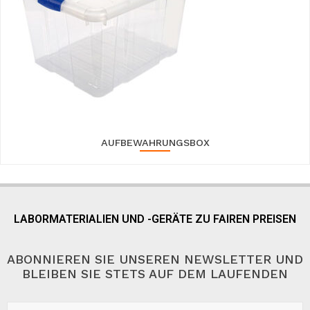
AUFBEWAHRUNGSBOX
LABORMATERIALIEN UND -GERÄTE ZU FAIREN PREISEN
ABONNIEREN SIE UNSEREN NEWSLETTER UND
BLEIBEN SIE STETS AUF DEM LAUFENDEN