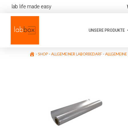
lab life made easy
UNSERE PRODUKTE
-
SHOP
-
ALLGEMEINER LABORBEDARF
-
ALLGEMEINE