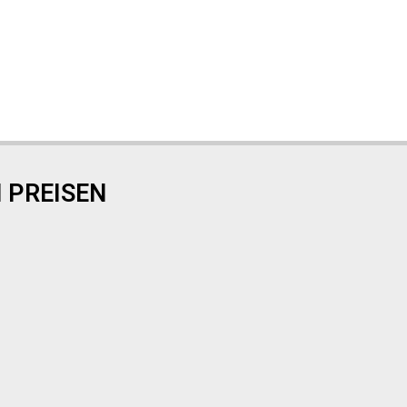
 PREISEN