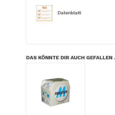
Datenblatt
DAS KÖNNTE DIR AUCH GEFALLEN