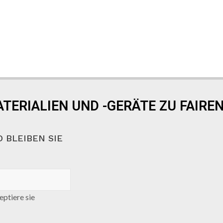
TERIALIEN UND -GERÄTE ZU FAIREN
 BLEIBEN SIE
ptiere sie