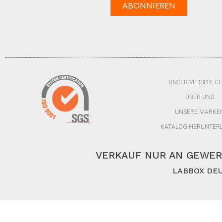
UNSER VERSPREC
ÜBER UNS
UNSERE MARKE
KATALOG HERUNTER
VERKAUF NUR AN GEWER
LABBOX DEU