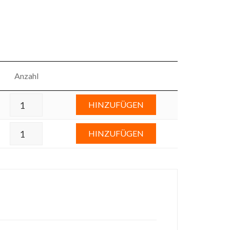
Anzahl
HINZUFÜGEN
HINZUFÜGEN