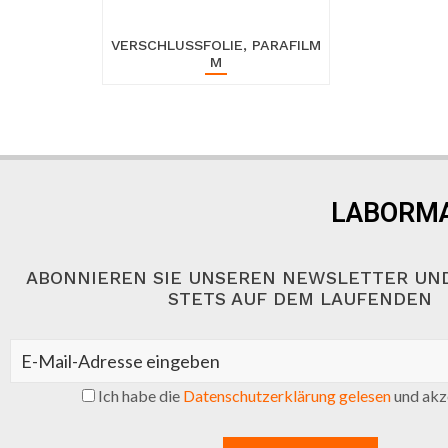
VERSCHLUSSFOLIE, PARAFILM
M
LABORMA
ABONNIEREN SIE UNSEREN NEWSLETTER UND
STETS AUF DEM LAUFENDEN
Ich habe die
Datenschutzerklärung gelesen
und akze