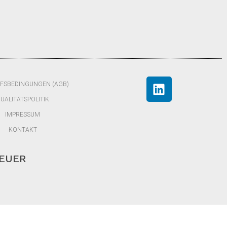
FSBEDINGUNGEN (AGB)
UALITÄTSPOLITIK
IMPRESSUM
KONTAKT
TEUER