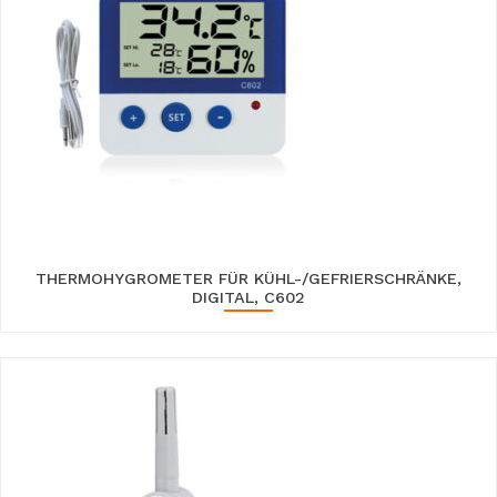
THERMOHYGROMETER FÜR KÜHL-/GEFRIERSCHRÄNKE,
DIGITAL, C602