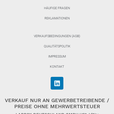
HÄUFIGE FRAGEN
REKLAMATIONEN
VERKAUFSBEDINGUNGEN (AGB)
QUALITÄTSPOLITIK
IMPRESSUM
KONTAKT
VERKAUF NUR AN GEWERBETREIBENDE /
PREISE OHNE MEHRWERTSTEUER