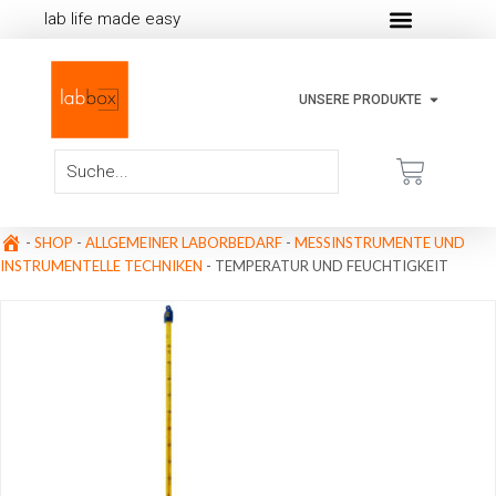
lab life made easy
UNSERE PRODUKTE
-
SHOP
-
ALLGEMEINER LABORBEDARF
-
MESSINSTRUMENTE UND
INSTRUMENTELLE TECHNIKEN
-
TEMPERATUR UND FEUCHTIGKEIT