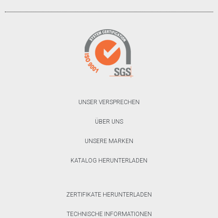
UNSER VERSPRECHEN
ÜBER UNS
UNSERE MARKEN
KATALOG HERUNTERLADEN
ZERTIFIKATE HERUNTERLADEN
TECHNISCHE INFORMATIONEN