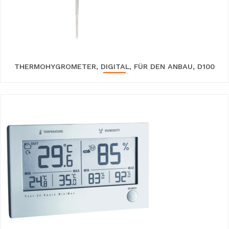
THERMOHYGROMETER, DIGITAL, FÜR DEN ANBAU, D100