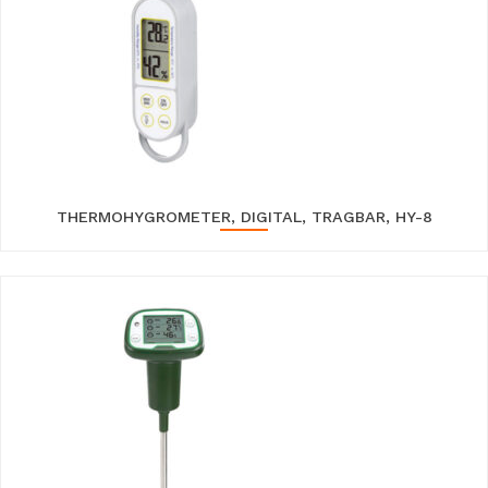
THERMOHYGROMETER, DIGITAL, TRAGBAR, HY-8