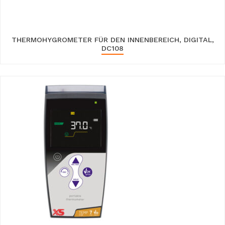
THERMOHYGROMETER FÜR DEN INNENBEREICH, DIGITAL,
DC108