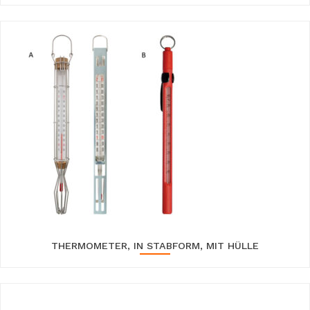
THERMOMETER, IN STABFORM, MIT HÜLLE