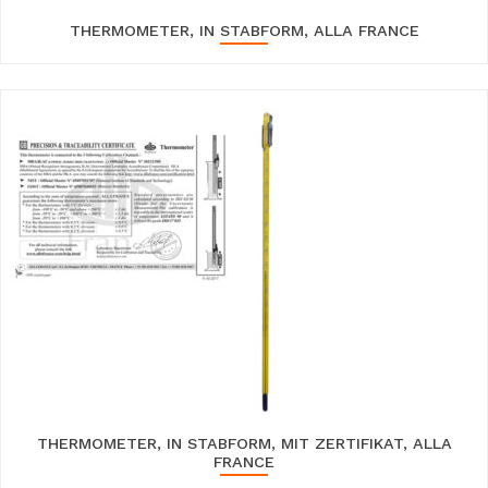
THERMOMETER, IN STABFORM, ALLA FRANCE
THERMOMETER, IN STABFORM, MIT ZERTIFIKAT, ALLA
FRANCE