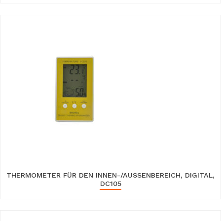
THERMOMETER FÜR DEN INNEN-/AUSSENBEREICH, DIGITAL, D
C105