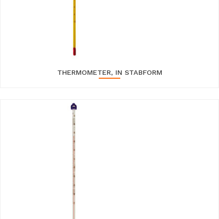
THERMOMETER, IN STABFORM