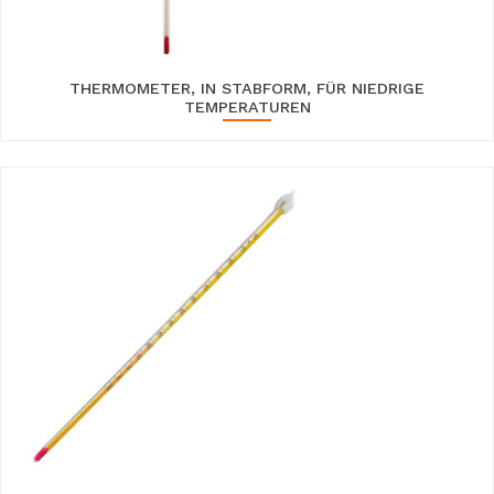
THERMOMETER, IN STABFORM, FÜR NIEDRIGE
TEMPERATUREN