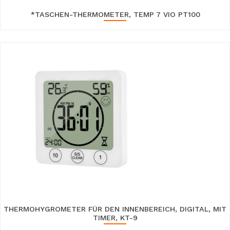
*TASCHEN-THERMOMETER, TEMP 7 VIO PT100
THERMOHYGROMETER FÜR DEN INNENBEREICH, DIGITAL, MIT
TIMER, KT-9