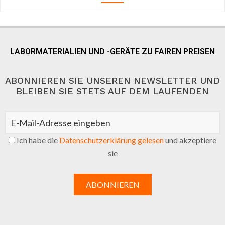
LABORMATERIALIEN UND -GERÄTE ZU FAIREN PREISEN
ABONNIEREN SIE UNSEREN NEWSLETTER UND
BLEIBEN SIE STETS AUF DEM LAUFENDEN
Ich habe die
Datenschutzerklärung gelesen
und akzeptiere
sie