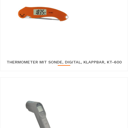
THERMOMETER MIT SONDE, DIGITAL, KLAPPBAR, KT-600