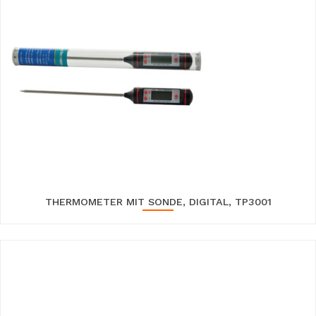
THERMOMETER MIT SONDE, DIGITAL, TP3001