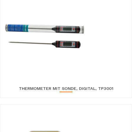
THERMOMETER MIT SONDE, DIGITAL, TP3001