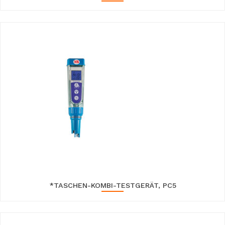
*TASCHEN-KOMBI-TESTGERÄT, PC5