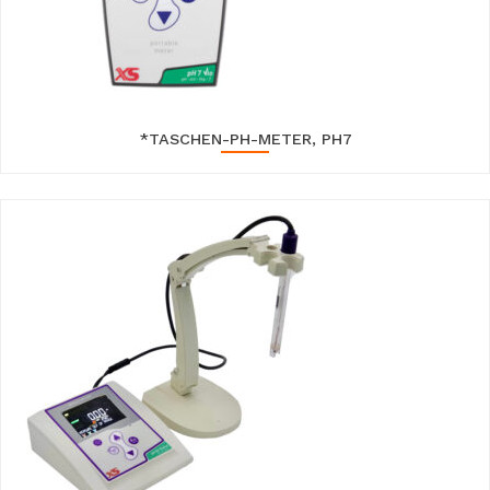
*TASCHEN-PH-METER, PH7