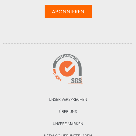
UNSER VERSPRECHEN
ÜBER UNS
UNSERE MARKEN
KATALOG HERUNTERLADEN