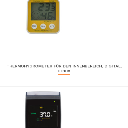
THERMOHYGROMETER FÜR DEN INNENBEREICH, DIGITAL,
DC108