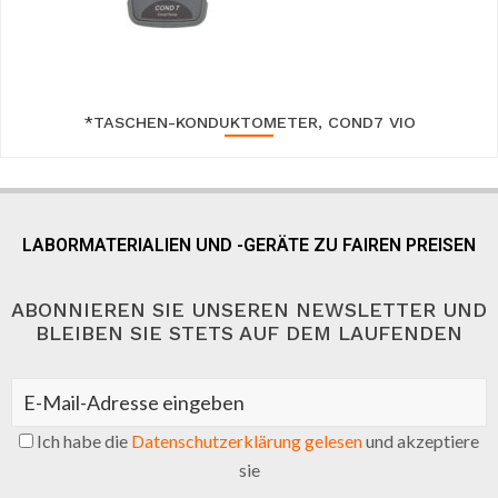
*TASCHEN-KONDUKTOMETER, COND7 VIO
LABORMATERIALIEN UND -GERÄTE ZU FAIREN PREISEN
ABONNIEREN SIE UNSEREN NEWSLETTER UND
BLEIBEN SIE STETS AUF DEM LAUFENDEN
Ich habe die
Datenschutzerklärung gelesen
und akzeptiere
sie