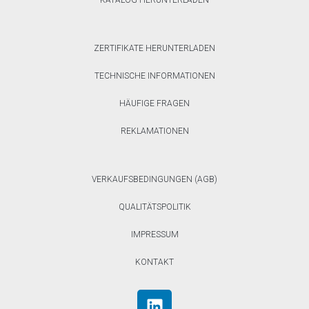
ZERTIFIKATE HERUNTERLADEN
TECHNISCHE INFORMATIONEN
HÄUFIGE FRAGEN
REKLAMATIONEN
VERKAUFSBEDINGUNGEN (AGB)
QUALITÄTSPOLITIK
IMPRESSUM
KONTAKT