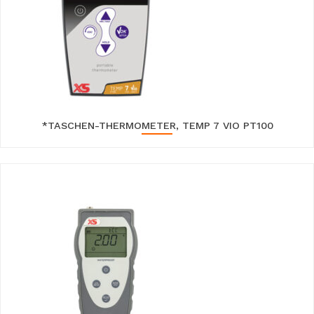
*TASCHEN-THERMOMETER, TEMP 7 VIO PT100