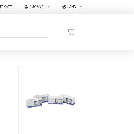
IFIKATE
ZUGANG
LAND