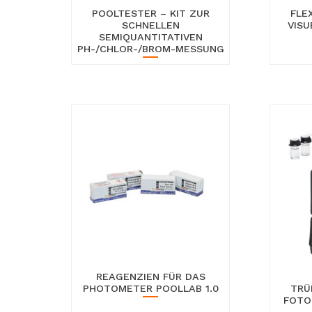
POOLTESTER – KIT ZUR
FLE
SCHNELLEN
VISU
SEMIQUANTITATIVEN
PH-/CHLOR-/BROM-MESSUNG
REAGENZIEN FÜR DAS
PHOTOMETER POOLLAB 1.0
TRÜ
FOTO