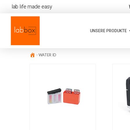
lab life made easy
UNSERE PRODUKTE
-
WATER ID