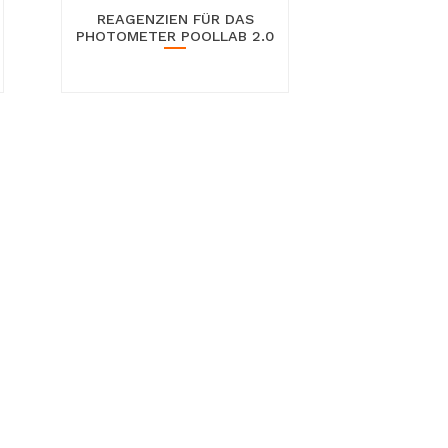
REAGENZIEN FÜR DAS
PHOTOMETER POOLLAB 2.0