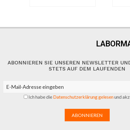
LABORMA
ABONNIEREN SIE UNSEREN NEWSLETTER UND
STETS AUF DEM LAUFENDEN
Ich habe die
Datenschutzerklärung gelesen
und akze