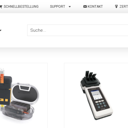
SCHNELLBESTELLUNG
SUPPORT
KONTAKT
ZERT