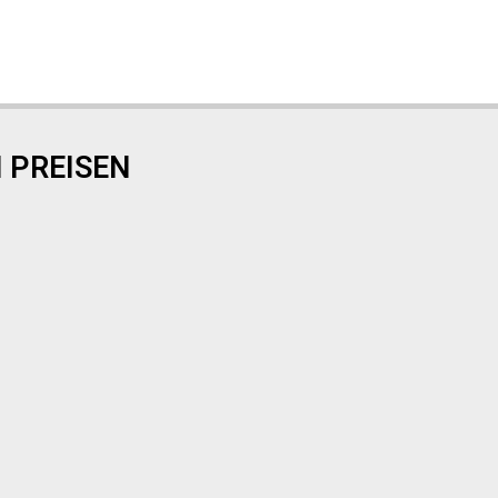
 PREISEN