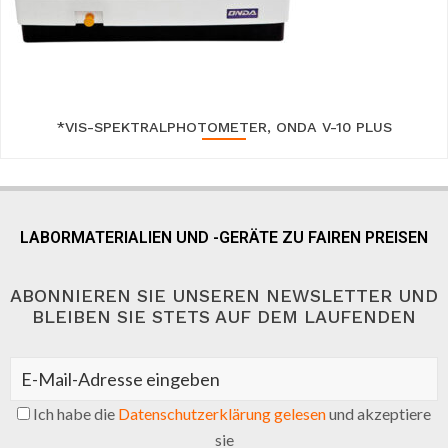
*VIS-SPEKTRALPHOTOMETER, ONDA V-10 PLUS
LABORMATERIALIEN UND -GERÄTE ZU FAIREN PREISEN
ABONNIEREN SIE UNSEREN NEWSLETTER UND
BLEIBEN SIE STETS AUF DEM LAUFENDEN
Ich habe die
Datenschutzerklärung gelesen
und akzeptiere
sie