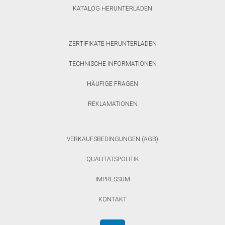
KATALOG HERUNTERLADEN
ZERTIFIKATE HERUNTERLADEN
TECHNISCHE INFORMATIONEN
HÄUFIGE FRAGEN
REKLAMATIONEN
VERKAUFSBEDINGUNGEN (AGB)
QUALITÄTSPOLITIK
IMPRESSUM
KONTAKT