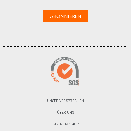
UNSER VERSPRECHEN
ÜBER UNS
UNSERE MARKEN