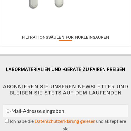
FILTRATIONSSÄULEN FÜR NUKLEINSÄUREN
LABORMATERIALIEN UND -GERÄTE ZU FAIREN PREISEN
ABONNIEREN SIE UNSEREN NEWSLETTER UND
BLEIBEN SIE STETS AUF DEM LAUFENDEN
Ich habe die
Datenschutzerklärung gelesen
und akzeptiere
sie