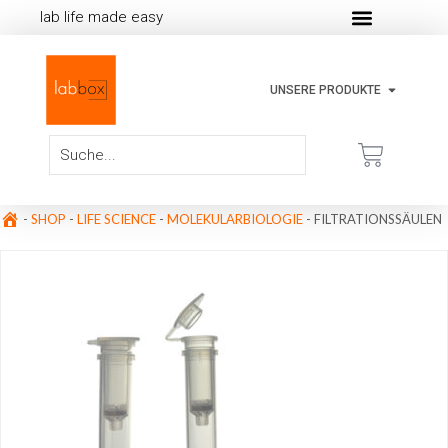
lab life made easy
UNSERE PRODUKTE
-
SHOP
-
LIFE SCIENCE
-
MOLEKULARBIOLOGIE
-
FILTRATIONSSÄULEN