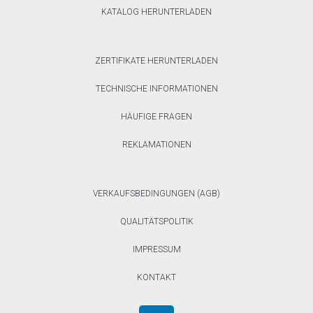
KATALOG HERUNTERLADEN
ZERTIFIKATE HERUNTERLADEN
TECHNISCHE INFORMATIONEN
HÄUFIGE FRAGEN
REKLAMATIONEN
VERKAUFSBEDINGUNGEN (AGB)
QUALITÄTSPOLITIK
IMPRESSUM
KONTAKT