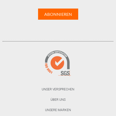
UNSER VERSPRECHEN
ÜBER UNS
UNSERE MARKEN