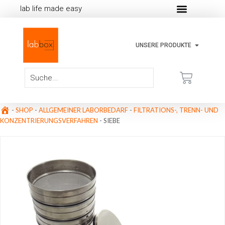
lab life made easy
UNSERE PRODUKTE
-
SHOP
-
ALLGEMEINER LABORBEDARF
-
FILTRATIONS-, TRENN- UND
KONZENTRIERUNGSVERFAHREN
-
SIEBE