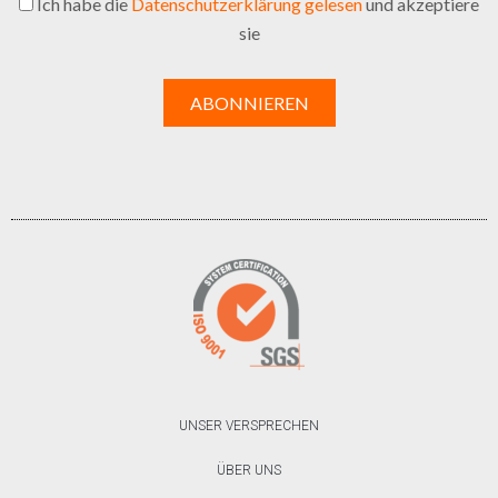
Ich habe die
Datenschutzerklärung gelesen
und akzeptiere
sie
UNSER VERSPRECHEN
ÜBER UNS