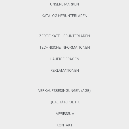
UNSERE MARKEN
KATALOG HERUNTERLADEN
ZERTIFIKATE HERUNTERLADEN
TECHNISCHE INFORMATIONEN
HÄUFIGE FRAGEN
REKLAMATIONEN
VERKAUFSBEDINGUNGEN (AGB)
QUALITÄTSPOLITIK
IMPRESSUM
KONTAKT