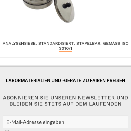
ANALYSENSIEBE, STANDARDISIERT, STAPELBAR, GEMÄSS ISO 3
310/1
LABORMATERIALIEN UND -GERÄTE ZU FAIREN PREISEN
ABONNIEREN SIE UNSEREN NEWSLETTER UND
BLEIBEN SIE STETS AUF DEM LAUFENDEN